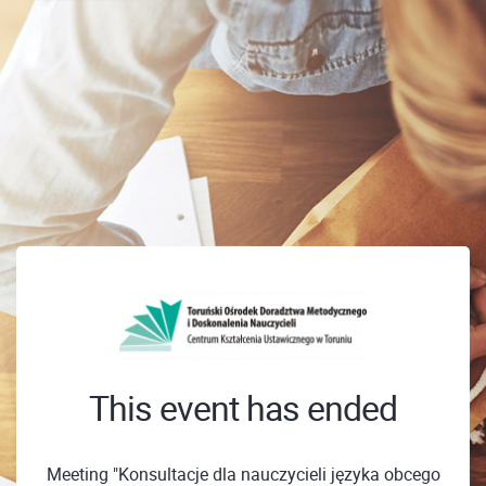
This event has ended
Meeting "Konsultacje dla nauczycieli języka obcego