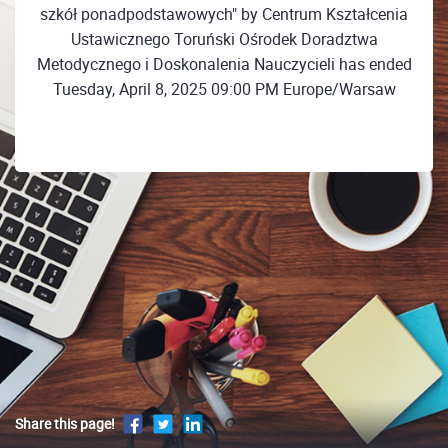
szkół ponadpodstawowych" by Centrum Kształcenia
Ustawicznego Toruński Ośrodek Doradztwa
Metodycznego i Doskonalenia Nauczycieli has ended
Tuesday, April 8, 2025 09:00 PM Europe/Warsaw
Share this page!